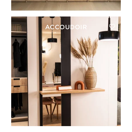
ACCOUDOIR