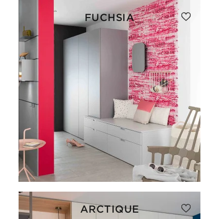
FUCHSIA
ARCTIQUE