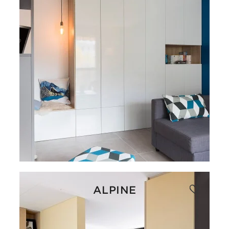
ALPINE