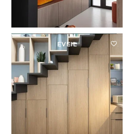
EVEIL