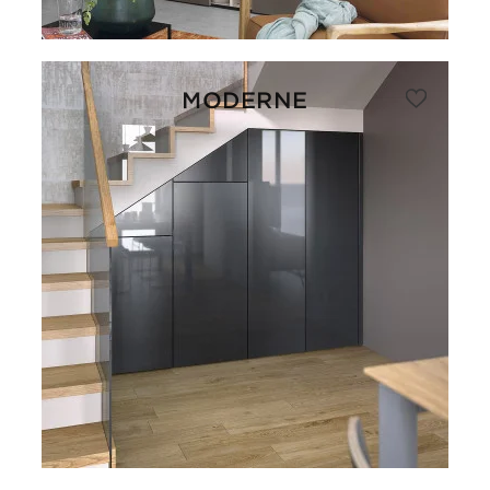
MODERNE