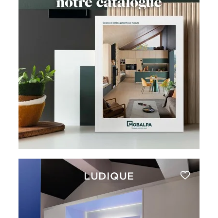
LUDIQUE