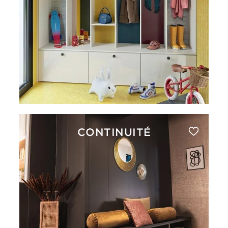
CONTINUITÉ