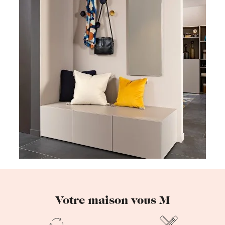
Votre maison vous M