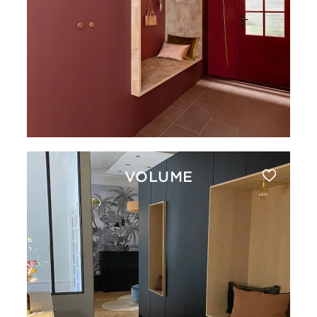
VOLUME