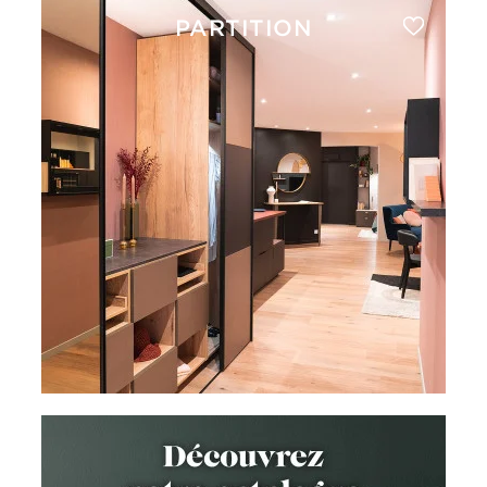
PARTITION