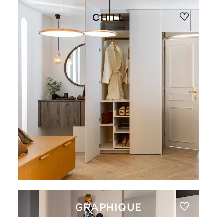
CHILL
GRAPHIQUE