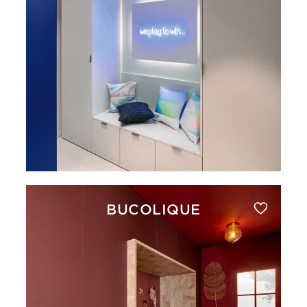
BUCOLIQUE