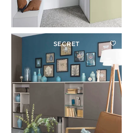
SECRET