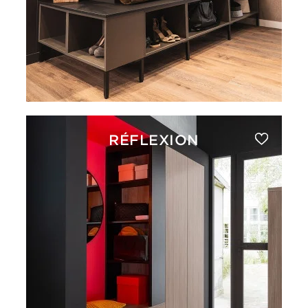
RÉFLEXION