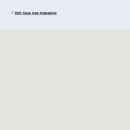
Voir tous nos magasins