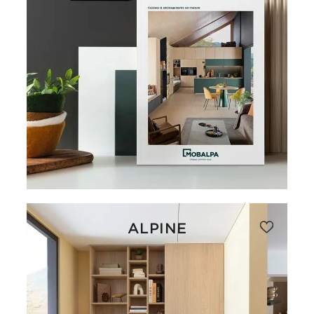
ALPINE