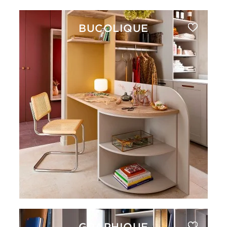
BUCOLIQUE
GRAPHIQUE