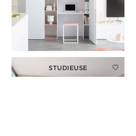
STUDIEUSE