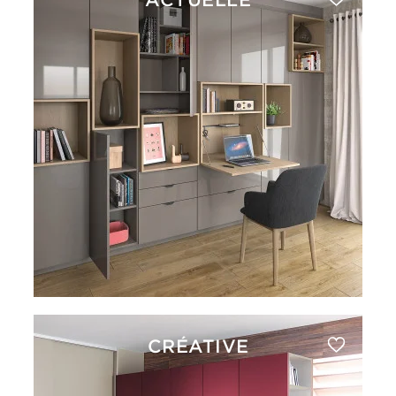
CRÉATIVE