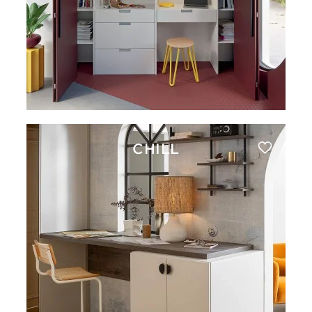
CHILL