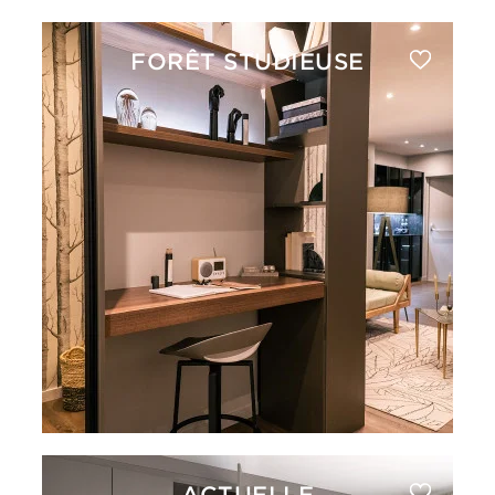
FORÊT STUDIEUSE
ACTUELLE