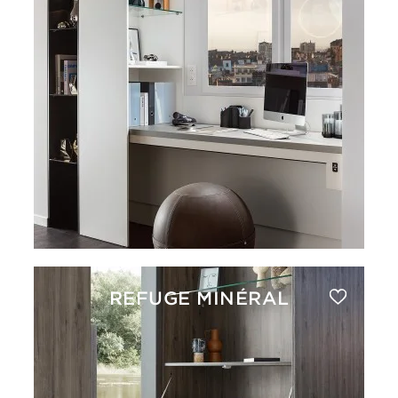
REFUGE MINÉRAL