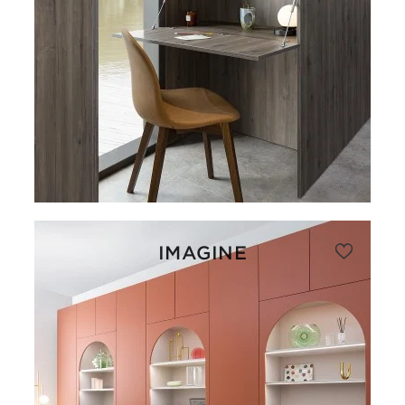
IMAGINE