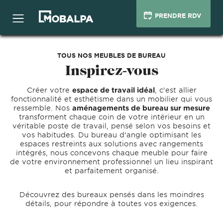
PRENDRE RDV
TOUS NOS MEUBLES DE BUREAU
Inspirez-vous
Créer votre
espace de travail idéal
, c'est allier
fonctionnalité et esthétisme dans un mobilier qui vous
ressemble. Nos
aménagements de bureau sur mesure
transforment chaque coin de votre intérieur en un
véritable poste de travail, pensé selon vos besoins et
vos habitudes. Du bureau d'angle optimisant les
espaces restreints aux solutions avec rangements
intégrés, nous concevons chaque meuble pour faire
de votre environnement professionnel un lieu inspirant
et parfaitement organisé.
Découvrez des bureaux pensés dans les moindres
détails, pour répondre à toutes vos exigences.