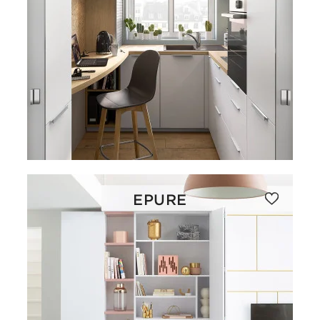
EPURE