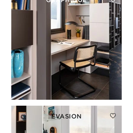
ÉVASION