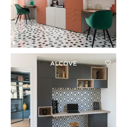
ALCOVE