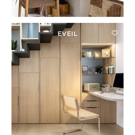
EVEIL