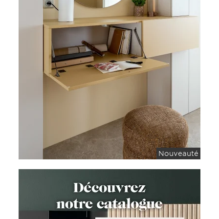
Nouveauté