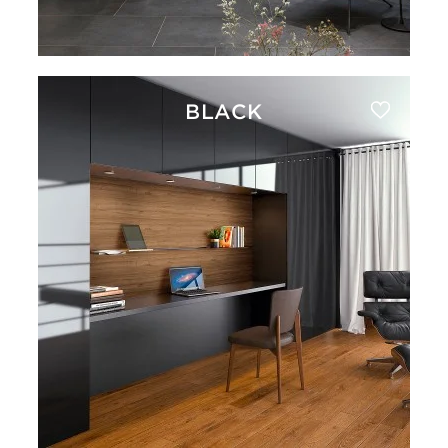
BLACK