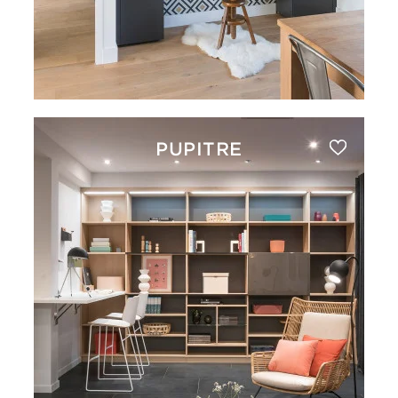
PUPITRE