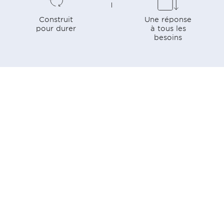
Construit
Une réponse
pour durer
à tous les
besoins