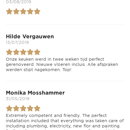
03/08/2019
Hilde Vergauwen
13/07/2019
Onze keuken werd in twee weken tijd perfect
gerenoveerd. Nieuwe vloeren incluis. Alle afspraken
werden stipt nagekomen. Top!
Monika Mosshammer
31/05/2019
Extremely competent and friendly. The perfect
installation included that everything was taken care of
including plumbing, electricity, new flor and painting.