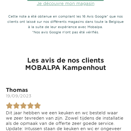
Je découvre mon magasin
Cette note a été obtenue en compilant les 16 Avis Google* que nos
clients ont laissé sur nos différents magasins dans toute la Belgique
à la suite de leur expérience avec Mobalpa.
*Nos avis Google n’ont pas été vérifiés.
Les avis de nos clients
MOBALPA Kampenhout
Thomas
19/09/2023
Dit jaar hebben we een keuken en wc besteld waar
we zeer tevreden van zijn. Zowel tijdens de installatie
als de opmaak van de offerte zeer goede service.
Update: Intussen staan de keuken en wc er ongeveer