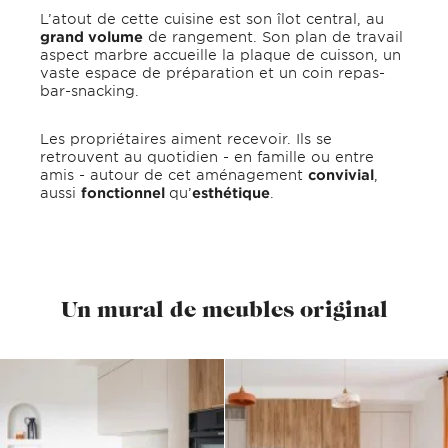
L’atout de cette cuisine est son îlot central, au
grand volume
de rangement. Son plan de travail
aspect marbre accueille la plaque de cuisson, un
vaste espace de préparation et un coin repas-
bar-snacking.
Les propriétaires aiment recevoir. Ils se
retrouvent au quotidien - en famille ou entre
amis - autour de cet aménagement
convivial
,
aussi
fonctionnel
qu’
esthétique
.
Un mural de meubles original