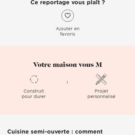
Ce reportage vous plaît ?
Ajouter en
favoris
Votre maison vous M
Construit
Projet
pour durer
personnalisé
Cuisine semi-ouverte : comment