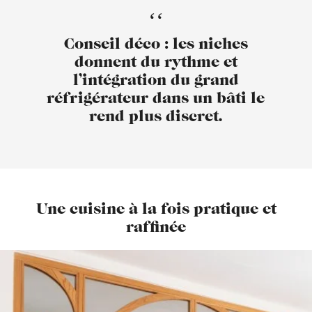
Conseil déco : les niches
donnent du rythme et
l’intégration du grand
réfrigérateur dans un bâti le
rend plus discret.
Une cuisine à la fois pratique et
raffinée