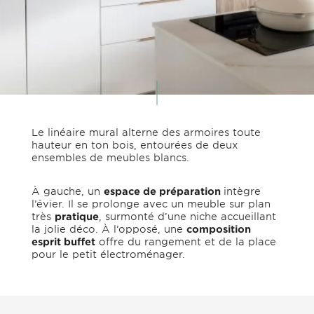
Le linéaire mural alterne des armoires toute
hauteur en ton bois, entourées de deux
ensembles de meubles blancs.
À gauche, un
espace de préparation
intègre
l’évier. Il se prolonge avec un meuble sur plan
très
pratique
, surmonté d’une niche accueillant
la jolie déco. À l’opposé, une
composition
esprit buffet
offre du rangement et de la place
pour le petit électroménager.