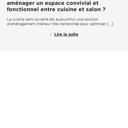
aménager un espace convivial et
fonctionnel entre cuisine et salon ?
La cuisine semi-ouverte est aujourd’hui une solution
d’aménagement intérieur très recherchée pour optimiser [...]
Lire la suite