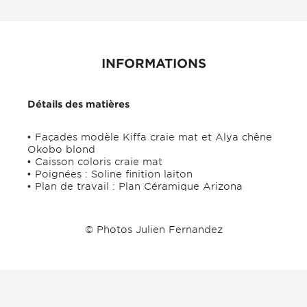
INFORMATIONS
Détails des matières
Façades modèle Kiffa craie mat et Alya chêne
Okobo blond
Caisson coloris craie mat
Poignées : Soline finition laiton
Plan de travail : Plan Céramique Arizona
© Photos Julien Fernandez