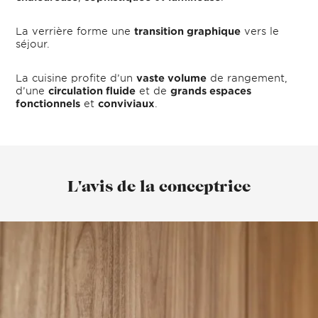
La verrière forme une
transition graphique
vers le
séjour.
La cuisine profite d’un
vaste volume
de rangement,
d’une
circulation fluide
et de
grands espaces
fonctionnels
et
conviviaux
.
L'avis de la conceptrice