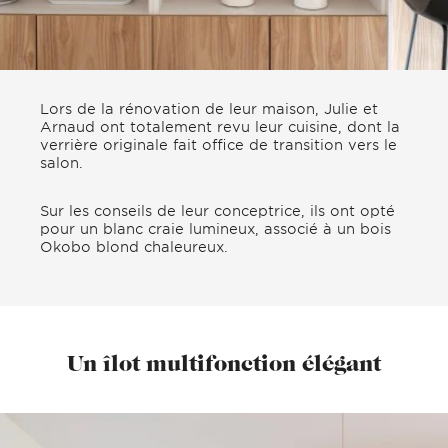
Lors de la rénovation de leur maison, Julie et
Arnaud ont totalement revu leur cuisine, dont la
verrière originale fait office de transition vers le
salon.
Sur les conseils de leur conceptrice, ils ont opté
pour un blanc craie lumineux, associé à un bois
Okobo blond chaleureux.
Un îlot multifonction élégant