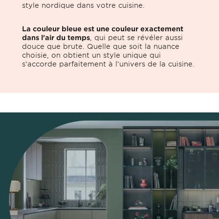
style nordique dans votre cuisine.
La couleur bleue est une couleur exactement
dans l'air du temps
, qui peut se révéler aussi
douce que brute. Quelle que soit la nuance
choisie, on obtient un style unique qui
s’accorde parfaitement à l’univers de la cuisine.