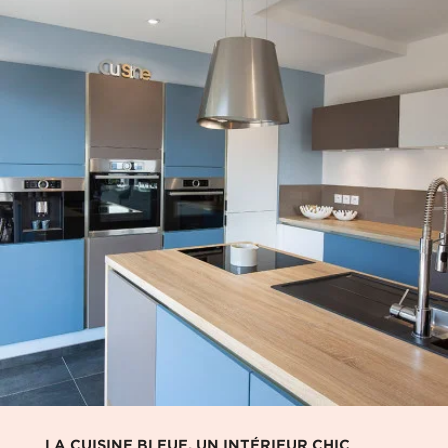
LA CUISINE BLEUE, UN INTÉRIEUR CHIC