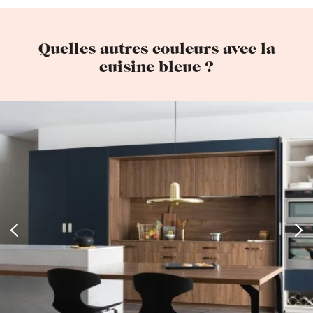
Quelles autres couleurs avec la
cuisine bleue ?