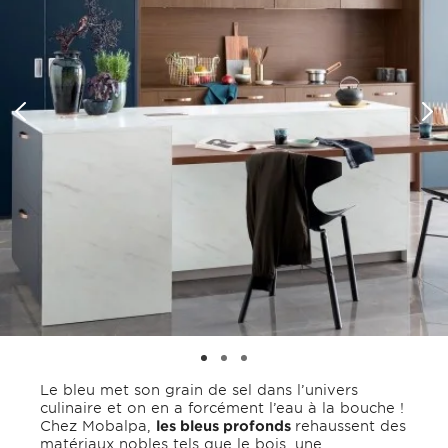
Le bleu met son grain de sel dans l’univers
culinaire et on en a forcément l’eau à la bouche !
Chez Mobalpa,
les bleus profonds
rehaussent des
matériaux nobles tels que le bois, une