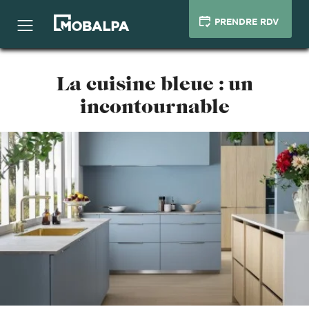
PRENDRE RDV
La cuisine bleue : un
incontournable