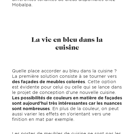
Mobalpa.
La vie en bleu dans la
cuisine
Quelle place accorder au bleu dans la cuisine ?
La première solution consiste à se tourner vers
des façades de meubles colorées
. Cette option
est évidente pour celui ou celle qui se lance dans
le projet de conception d’une nouvelle cuisine.
Les possibilités de couleurs en matière de façades
sont aujourd’hui très intéressantes car les nuances
sont nombreuses
. En plus de la couleur, on peut
aussi varier les effets en s’orientant vers une
finition en mat par exemple.
Les portes de meubles de cuisine ne sont pas les