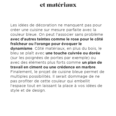
et matériaux
Les idées de décoration ne manquent pas pour
créer une cuisine sur mesure parfaite avec la
couleur bleue. On peut l'associer sans problème
avec d'autres teintes comme le rose pour le côté
fraîcheur ou l'orange pour évoquer le
dynamisme
. Côté matériaux, en plus du bois, le
bleu se plaît avec
une touche cuivrée ou dorée
(sur les poignées de portes par exemple) ou
avec des éléments plus forts comme
un plan de
travail en ciment ou une crédence en marbre
.
Finalement, le projet de cuisine bleue permet de
multiples possibilités. Il serait dommage de ne
pas profiter de cette couleur qui embellit
l'espace tout en laissant la place à vos idées de
style et de design.