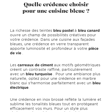
Quelle crédence choisir
pour une cuisine bleue ?
La richesse des teintes
bleu pastel
à
bleu canard
ouvre un champ de possibilités créatives pour
votre crédence. Dans une cuisine aux façades
bleues, une crédence en verre transparent
apporte luminosité et profondeur à votre
pièce
de vie
.
Les
carreaux de ciment
aux motifs géométriques
créent un contraste raffiné, particulièrement
avec un
bleu turquoise
. Pour une ambiance plus
naturelle, optez pour une crédence en marbre
blanc qui s'harmonise parfaitement avec un
bleu
électrique
.
Une crédence en inox brossé reflète la lumière et
sublime les tonalités bleues tout en protégeant
efficacement vos murs. Pour un style plus