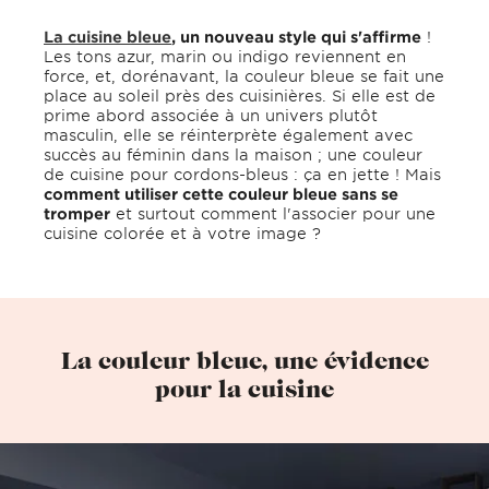
La cuisine bleue
, un nouveau style qui s'affirme
!
Les tons azur, marin ou indigo reviennent en
force, et, dorénavant, la couleur bleue se fait une
place au soleil près des cuisinières. Si elle est de
prime abord associée à un univers plutôt
masculin, elle se réinterprète également avec
succès au féminin dans la maison ; une couleur
de cuisine pour cordons-bleus : ça en jette ! Mais
comment utiliser cette couleur bleue sans se
tromper
et surtout comment l'associer pour une
cuisine colorée et à votre image ?
La couleur bleue, une évidence
pour la cuisine