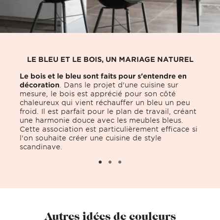
LE BLEU ET LE BOIS, UN MARIAGE NATUREL
Le bois et le bleu sont faits pour s'entendre en
décoration
. Dans le projet d'une cuisine sur
mesure, le bois est apprécié pour son côté
chaleureux qui vient réchauffer un bleu un peu
froid. Il est parfait pour le plan de travail, créant
une harmonie douce avec les meubles bleus.
Cette association est particulièrement efficace si
l'on souhaite créer une cuisine de style
scandinave.
Autres idées de couleurs