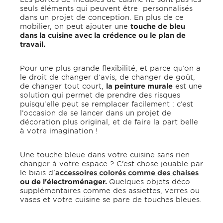
seuls éléments qui peuvent être personnalisés
dans un projet de conception. En plus de ce
mobilier, on peut ajouter une
touche de bleu
dans la cuisine avec la crédence ou le plan de
travail.
Pour une plus grande flexibilité, et parce qu’on a
le droit de changer d’avis, de changer de goût,
de changer tout court,
la peinture murale
est une
solution qui permet de prendre des risques
puisqu'elle peut se remplacer facilement : c’est
l’occasion de se lancer dans un projet de
décoration plus original, et de faire la part belle
à votre imagination !
Une touche bleue dans votre cuisine sans rien
changer à votre espace ? C’est chose jouable par
le biais d'
accessoires colorés comme des chaises
ou de l'électroménager.
Quelques objets déco
supplémentaires comme des assiettes, verres ou
vases et votre cuisine se pare de touches bleues.