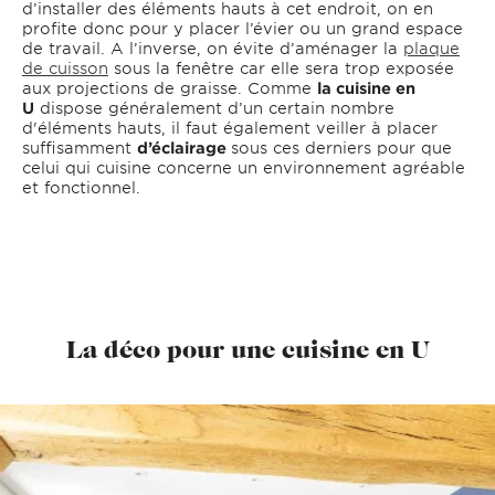
d’installer des éléments hauts à cet endroit, on en
profite donc pour y placer l’évier ou un grand espace
de travail. A l’inverse, on évite d’aménager la
plaque
de cuisson
sous la fenêtre car elle sera trop exposée
aux projections de graisse. Comme
la cuisine en
U
dispose généralement d’un certain nombre
d'éléments hauts, il faut également veiller à placer
suffisamment
d’éclairage
sous ces derniers pour que
celui qui cuisine concerne un environnement agréable
et fonctionnel.
La déco pour une cuisine en U