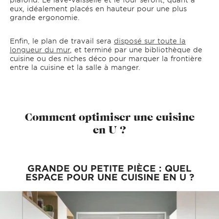
eux, idéalement placés en hauteur pour une plus
grande ergonomie.
Enfin, le plan de travail sera
disposé sur toute la
longueur du mur
, et terminé par une bibliothèque de
cuisine ou des niches déco pour marquer la frontière
entre la cuisine et la salle à manger.
Comment optimiser une cuisine
en U ?
GRANDE OU PETITE PIÈCE : QUEL
ESPACE POUR UNE CUISINE EN U ?