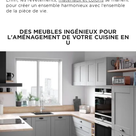
pour créer un ensemble harmonieux avec l’ensemble
de la pièce de vie.
DES MEUBLES INGÉNIEUX POUR
L'AMÉNAGEMENT DE VOTRE CUISINE EN
U