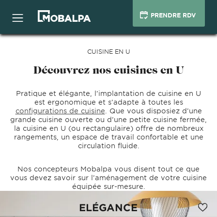
PRENDRE RDV
CUISINE EN U
Découvrez nos cuisines en U
Pratique et élégante, l’implantation de cuisine en U
est ergonomique et s’adapte à toutes les
configurations de cuisine
. Que vous disposiez d’une
grande cuisine ouverte ou d’une petite cuisine fermée,
la cuisine en U (ou rectangulaire) offre de nombreux
rangements, un espace de travail confortable et une
circulation fluide.
Nos concepteurs Mobalpa vous disent tout ce que
vous devez savoir sur l’aménagement de votre cuisine
équipée sur-mesure.
ELÉGANCE