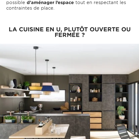
possible
d’aménager l’espace
tout en respectant les
contraintes de place.
LA CUISINE EN U, PLUTÔT OUVERTE OU
FERMÉE ?