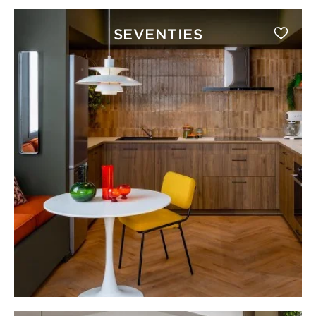
SEVENTIES