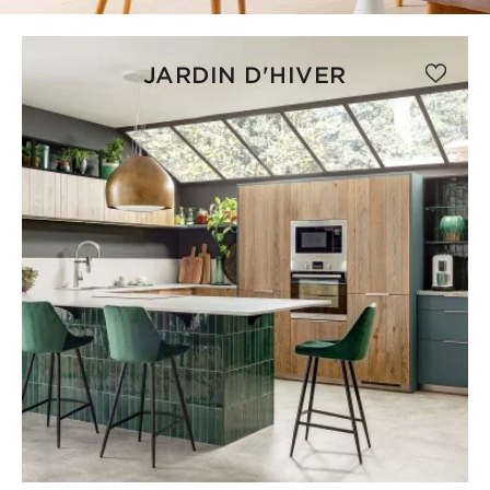
JARDIN D'HIVER