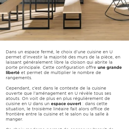
Dans un espace fermé, le choix d’une cuisine en U
permet d’investir la majorité des murs de la pièce, en
laissant généralement libre la cloison qui abrite la
porte principale. Cette configuration offre
une grande
liberté
et permet de multiplier le nombre de
rangements.
Cependant, c’est dans le contexte de la cuisine
ouverte que l’aménagement en U révèle tous ses
atouts. On voit de plus en plus régulièrement de
cuisine en U dans un
espace ouvert
: dans cette
situation, le troisième linéaire fait alors office de
frontière entre la cuisine et le salon ou la salle à
manger.