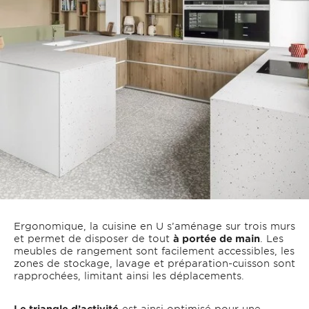
Ergonomique, la cuisine en U s’aménage sur trois murs
et permet de disposer de tout
à portée de main
. Les
meubles de rangement sont facilement accessibles, les
zones de stockage, lavage et préparation-cuisson sont
rapprochées, limitant ainsi les déplacements.
Le triangle d’activité
est ainsi optimisé pour une