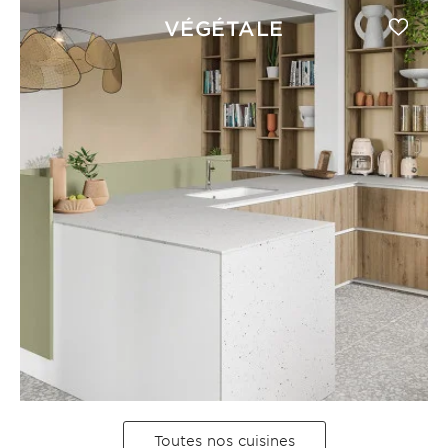
VÉGÉTALE
Toutes nos cuisines