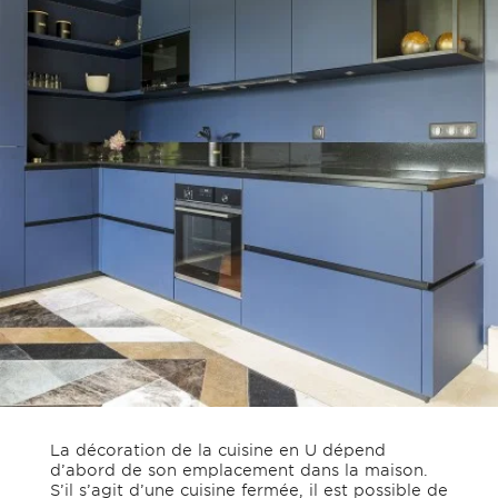
La décoration de la cuisine en U dépend
d’abord de son emplacement dans la maison.
S’il s’agit d’une cuisine fermée, il est possible de