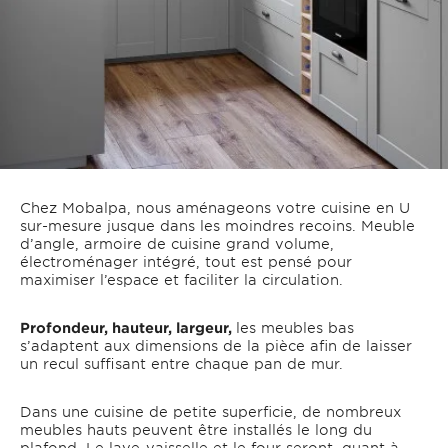
Chez Mobalpa, nous aménageons votre cuisine en U
sur-mesure jusque dans les moindres recoins. Meuble
d’angle, armoire de cuisine grand volume,
électroménager intégré, tout est pensé pour
maximiser l’espace et faciliter la circulation.
Profondeur, hauteur, largeur,
les meubles bas
s’adaptent aux dimensions de la pièce afin de laisser
un recul suffisant entre chaque pan de mur.
Dans une cuisine de petite superficie, de nombreux
meubles hauts peuvent être installés le long du
plafond. Le lave-vaisselle et le four seront, quant à