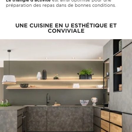
préparation des repas dans de bonnes conditions.
UNE CUISINE EN U ESTHÉTIQUE ET
CONVIVIALE