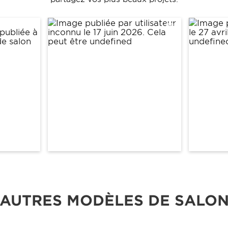
AUTRES MODÈLES DE SALO