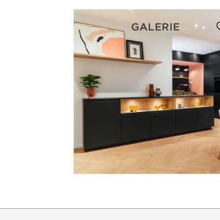
GALERIE