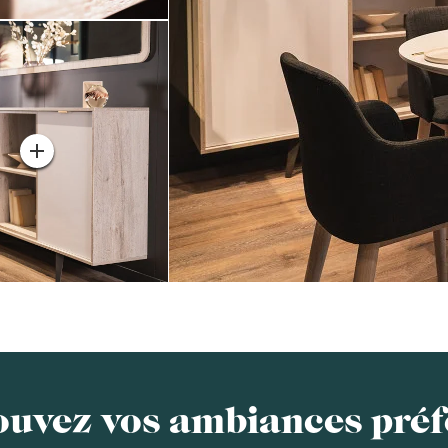
ouvez vos ambiances préf