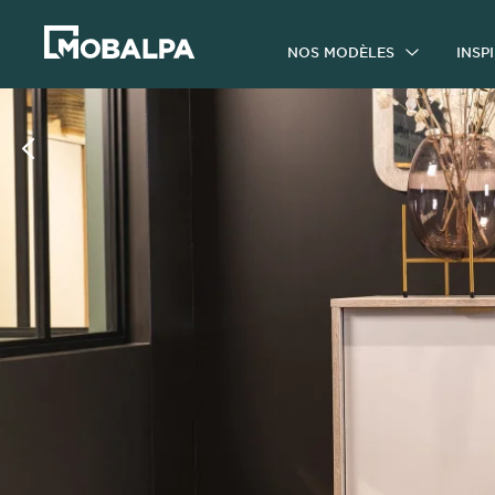
NOS MODÈLES
INSP