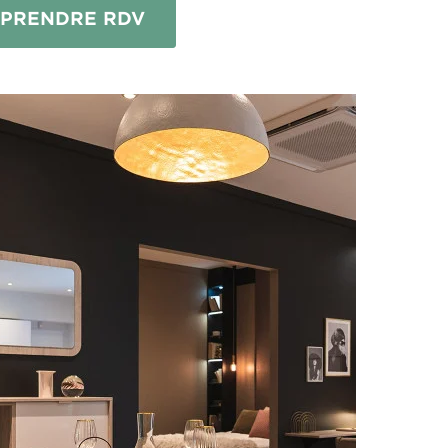
PRENDRE RDV