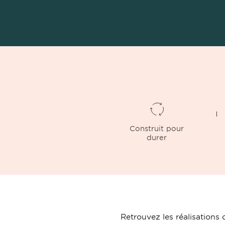
Construit pour
durer
Retrouvez les réalisation