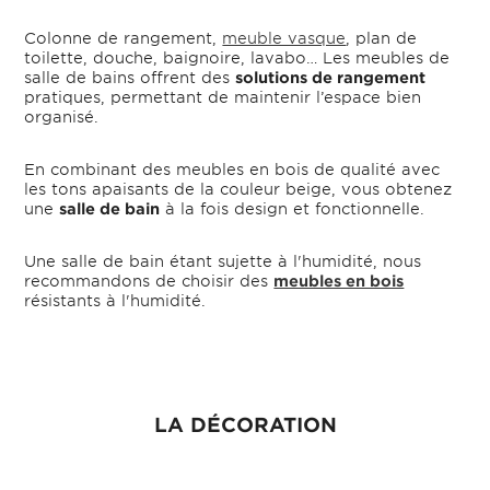
Colonne de rangement,
meuble vasque
, plan de
toilette, douche, baignoire, lavabo… Les meubles de
salle de bains offrent des
solutions de rangement
pratiques, permettant de maintenir l’espace bien
organisé.
En combinant des meubles en bois de qualité avec
les tons apaisants de la couleur beige, vous obtenez
une
salle de bain
à la fois design et fonctionnelle.
Une salle de bain étant sujette à l'humidité, nous
recommandons de choisir des
meubles en bois
résistants à l'humidité.
LA DÉCORATION