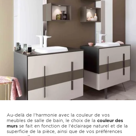
Au-delà de l’harmonie avec la couleur de vos
meubles de salle de bain, le choix de la
couleur des
murs
se fait en fonction de l'éclairage naturel et de la
superficie de la pièce, ainsi que de vos préférences