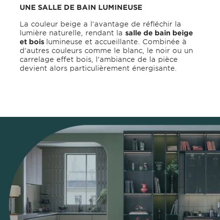
UNE SALLE DE BAIN LUMINEUSE
La couleur beige a l’avantage de réfléchir la
lumière naturelle, rendant la
salle de bain beige
et bois
lumineuse et accueillante. Combinée à
d’autres couleurs comme le blanc, le noir ou un
carrelage effet bois, l’ambiance de la pièce
devient alors particulièrement énergisante.