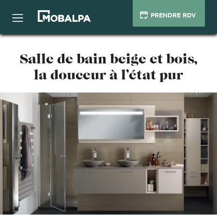
PRENDRE RDV
Salle de bain beige et bois,
la douceur à l’état pur