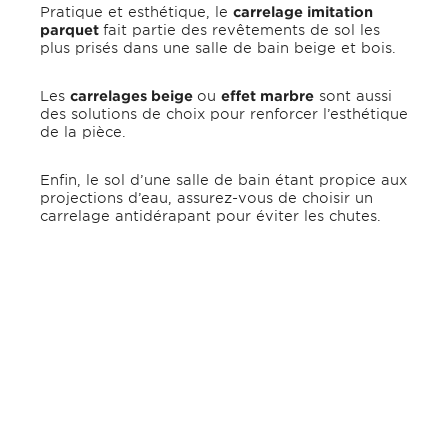
Pratique et esthétique, le
carrelage imitation
parquet
fait partie des revêtements de sol les
plus prisés dans une salle de bain beige et bois.
Les
carrelages beige
ou
effet marbre
sont aussi
des solutions de choix pour renforcer l’esthétique
de la pièce.
Enfin, le sol d’une salle de bain étant propice aux
projections d’eau, assurez-vous de choisir un
carrelage antidérapant pour éviter les chutes.