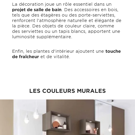
La décoration joue un rôle essentiel dans un
projet de salle de bain
. Des accessoires en bois,
tels que des étagères ou des porte-serviettes,
renforcent l’atmosphère naturelle et élégante de
la pièce. Des objets de couleur claire, comme
des serviettes ou un tapis blancs, apportent une
luminosité supplémentaire.
Enfin, les plantes d'intérieur ajoutent une
touche
de fraîcheur
et de vitalité.
LES COULEURS MURALES