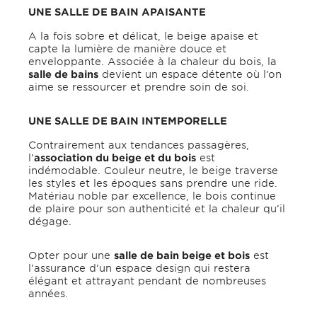
UNE SALLE DE BAIN APAISANTE
A la fois sobre et délicat, le beige apaise et
capte la lumière de manière douce et
enveloppante. Associée à la chaleur du bois, la
salle de bains
devient un espace détente où l’on
aime se ressourcer et prendre soin de soi.
UNE SALLE DE BAIN INTEMPORELLE
Contrairement aux tendances passagères,
l’
association du beige et du bois
est
indémodable. Couleur neutre, le beige traverse
les styles et les époques sans prendre une ride.
Matériau noble par excellence, le bois continue
de plaire pour son authenticité et la chaleur qu’il
dégage.
Opter pour une
salle de bain beige et bois
est
l’assurance d’un espace design qui restera
élégant et attrayant pendant de nombreuses
années.