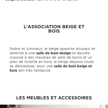
L'ASSOCIATION BEIGE ET
BOIS
Sobre et lumineux, le beige apporte douceur et
sérénité à une
salle de bain design
et épurée.
Associé à des meubles de salle de bains et un
plan de toilette en bois, le beige déploie toute
sa délicatesse, pour une
salle de bain beige et
bois
zen très tendance.
LES MEUBLES ET ACCESSOIRES