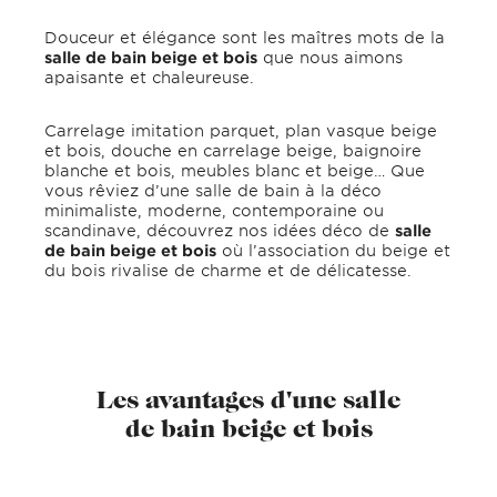
Douceur et élégance sont les maîtres mots de la
salle de bain beige et bois
que nous aimons
apaisante et chaleureuse.
Carrelage imitation parquet, plan vasque beige
et bois, douche en carrelage beige, baignoire
blanche et bois, meubles blanc et beige… Que
vous rêviez d’une salle de bain à la déco
minimaliste, moderne, contemporaine ou
scandinave, découvrez nos idées déco de
salle
de bain beige et bois
où l’association du beige et
du bois rivalise de charme et de délicatesse.
Les avantages d'une salle
de bain beige et bois