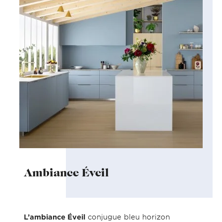
Ambiance Éveil
L’ambiance Éveil
conjugue bleu horizon