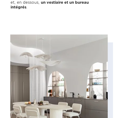
et, en dessous,
un vestiaire et un bureau
intégrés
.