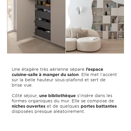
Une étagère très aérienne sépare
l’espace
cuisine-salle à manger du salon
. Elle
met l’accent
sur la belle hauteur sous-plafond et sert de
brise vue.
Côté séjour,
une bibliothèque
s’insère dans les
formes organiques du mur. Elle se compose de
niches ouvertes
et de quelques
portes battantes
disposées presque aléatoirement.