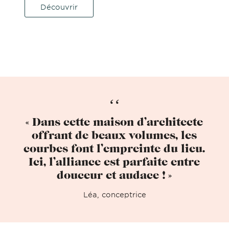
Découvrir
« Dans cette maison d’architecte
offrant de beaux volumes, les
courbes font l’empreinte du lieu.
Ici, l’alliance est parfaite entre
douceur et audace ! »
Léa, conceptrice