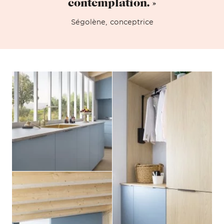
contemplation. »
Ségolène, conceptrice