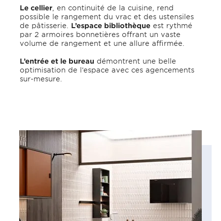
Le cellier
, en continuité de la cuisine, rend
possible le rangement du vrac et des ustensiles
de pâtisserie.
L’espace bibliothèque
est rythmé
par 2 armoires bonnetières offrant un vaste
volume de rangement et une allure affirmée.
L’entrée et le bureau
démontrent une belle
optimisation de l’espace avec ces agencements
sur-mesure.