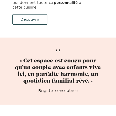
qui donnent toute
sa personnalité
à
cette cuisine.
Découvrir
« Cet espace est conçu pour
qu’un couple avec enfants vive
ici, en parfaite harmonie, un
quotidien familial rêvé. »
Brigitte, conceptrice