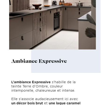
Ambiance Expressive
L’ambiance Expressive
s’habille de la
teinte Terre d’Ombre, couleur
intemporelle, chaleureuse et intense.
Elle s’associe audacieusement ici avec
un décor bois brut
et
une laque caramel