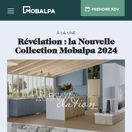
PRENDRE RDV
À LA UNE
Révélation : la Nouvelle
Collection Mobalpa 2024