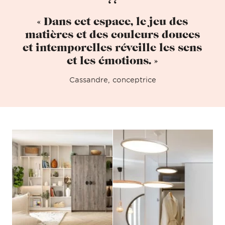
« Dans cet espace, le jeu des
matières et des couleurs douces
et intemporelles réveille les sens
et les émotions. »
Cassandre, conceptrice