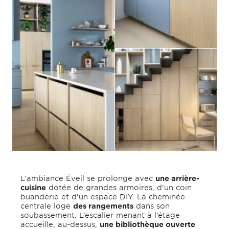
L’ambiance Éveil se prolonge avec
une arrière-
cuisine
dotée de grandes armoires, d’un coin
buanderie et d’un espace DIY. La cheminée
centrale loge
des rangements
dans son
soubassement. L’escalier menant à l’étage
accueille, au-dessus,
une bibliothèque ouverte