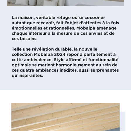
La maison, véritable refuge où se cocooner
autant que recevoir, fait l’objet d’attentes à la fois
émotionnelles et rationnelles. Mobalpa aménage
chaque intérieur à la mesure de ces envies et de
ces besoins.
Telle une révélation durable, la nouvelle
collection Mobalpa 2024 répond parfaitement à
cette ambivalence. Style affirmé et fonctionnalité
optimale se marient harmonieusement au sein de
ces quatre ambiances inédites, aussi surprenantes
qu’inspirantes.