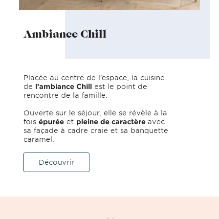
Ambiance Chill
Placée au centre de l’espace, la cuisine
de
l’ambiance Chill
est le point de
rencontre de la famille.
Ouverte sur le séjour, elle se révèle à la
fois
épurée
et
pleine de caractère
avec
sa façade à cadre craie et sa banquette
caramel.
Découvrir