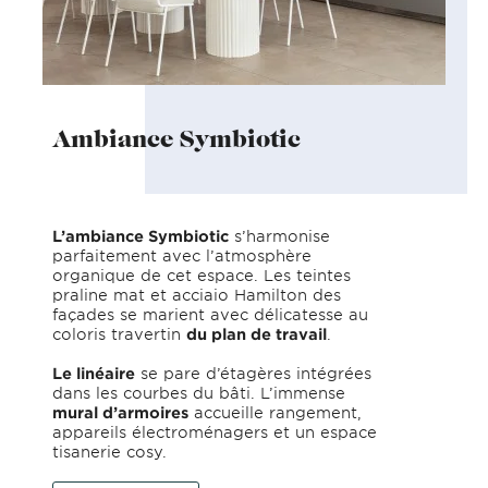
Ambiance Symbiotic
L’ambiance Symbiotic
s’harmonise
parfaitement avec l’atmosphère
organique de cet espace. Les teintes
praline mat et acciaio Hamilton des
façades se marient avec délicatesse au
coloris travertin
du plan de travail
.
Le linéaire
se pare d’étagères intégrées
dans les courbes du bâti. L’immense
mural d’armoires
accueille rangement,
appareils électroménagers et un espace
tisanerie cosy.