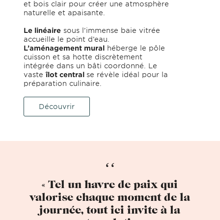
et bois clair pour créer une atmosphère
naturelle et apaisante.
Le linéaire
sous l’immense baie vitrée
accueille le point d’eau.
L’aménagement mural
héberge le pôle
cuisson et sa hotte discrètement
intégrée dans un bâti coordonné. Le
vaste
îlot central
se révèle idéal pour la
préparation culinaire.
Découvrir
« Tel un havre de paix qui
valorise chaque moment de la
journée, tout ici invite à la