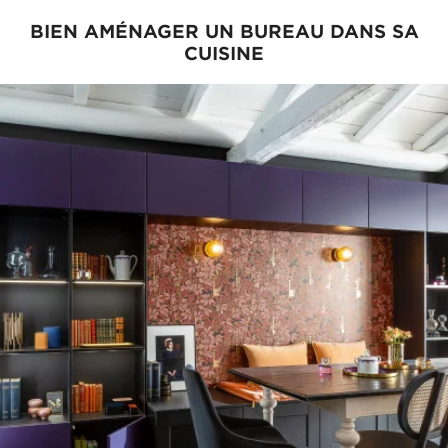
BIEN AMÉNAGER UN BUREAU DANS SA
CUISINE