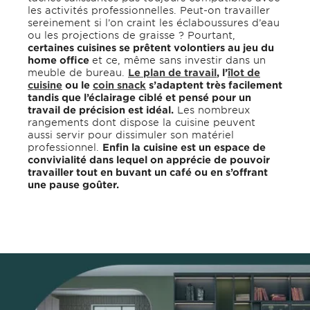
les activités professionnelles. Peut-on travailler
sereinement si l’on craint les éclaboussures d’eau
ou les projections de graisse ? Pourtant,
certaines cuisines se prêtent volontiers au jeu du
home office
et ce, même sans investir dans un
meuble de bureau.
Le plan de travail
, l’
îlot de
cuisine
ou le
coin snack
s’adaptent très facilement
tandis que l’éclairage ciblé et pensé pour un
travail de précision est idéal.
Les nombreux
rangements dont dispose la cuisine peuvent
aussi servir pour dissimuler son matériel
professionnel.
Enfin la cuisine est un espace de
convivialité dans lequel on apprécie de pouvoir
travailler tout en buvant un café ou en s’offrant
une pause goûter.