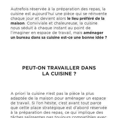
Autrefois réservée à la préparation des repas, la
cuisine est aujourd’hui une pièce qui se réinvente
chaque jour et devient alors
le lieu préféré de la
maison
. Conviviale et chaleureuse, la cuisine
nous séduit à chaque instant au point de
l’imaginer en espace de travail, mais
aménager
un bureau dans sa cuisine est-ce une bonne idée ?
PEUT-ON TRAVAILLER DANS
LA CUISINE ?
A priori la cuisine n’est pas la pièce la plus
adaptée de la maison pour aménager un espace
de travail. Si l’on hésite, c’est avant tout parce
que cette place stratégique est d’abord réservée
à la préparation des repas, ce qui implique des
tâches salissantes pas toujours compatibles avec