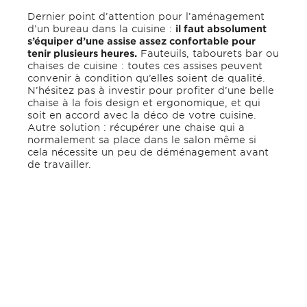
Dernier point d’attention pour l’aménagement
d’un bureau dans la cuisine :
il faut absolument
s’équiper d’une assise assez confortable pour
tenir plusieurs heures.
Fauteuils, tabourets bar ou
chaises de cuisine : toutes ces assises peuvent
convenir à condition qu’elles soient de qualité.
N’hésitez pas à investir pour profiter d’une belle
chaise à la fois design et ergonomique, et qui
soit en accord avec la déco de votre cuisine.
Autre solution : récupérer une chaise qui a
normalement sa place dans le salon même si
cela nécessite un peu de déménagement avant
de travailler.