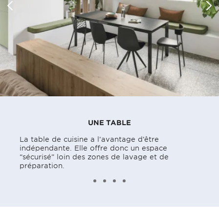
UNE TABLE
La table de cuisine a l’avantage d’être
indépendante. Elle offre donc un espace
“sécurisé” loin des zones de lavage et de
préparation.