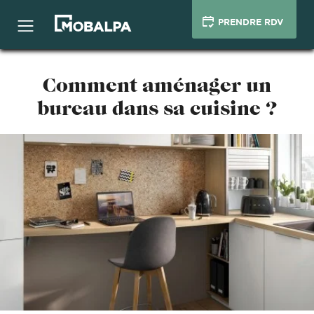
PRENDRE RDV
Comment aménager un
bureau dans sa cuisine ?