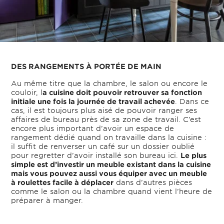
DES RANGEMENTS À PORTÉE DE MAIN
Au même titre que la chambre, le salon ou encore le
couloir, l
a cuisine doit pouvoir retrouver sa fonction
initiale une fois la journée de travail achevée
. Dans ce
cas, il est toujours plus aisé de pouvoir ranger ses
affaires de bureau près de sa zone de travail. C’est
encore plus important d’avoir un espace de
rangement dédié quand on travaille dans la cuisine :
il suffit de renverser un café sur un dossier oublié
pour regretter d’avoir installé son bureau ici.
Le plus
simple est d’investir un meuble existant dans la cuisine
mais vous pouvez aussi vous équiper avec un meuble
à roulettes facile à déplacer
dans d’autres pièces
comme le salon ou la chambre quand vient l’heure de
préparer à manger.