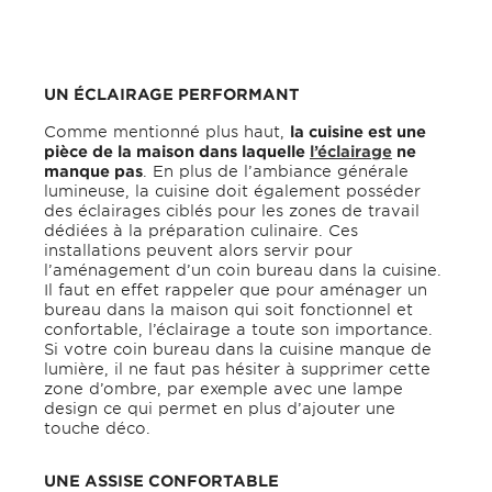
UN ÉCLAIRAGE PERFORMANT
Comme mentionné plus haut,
la cuisine est une
pièce de la maison dans laquelle
l’éclairage
ne
manque pas
. En plus de l’ambiance générale
lumineuse, la cuisine doit également posséder
des éclairages ciblés pour les zones de travail
dédiées à la préparation culinaire. Ces
installations peuvent alors servir pour
l’aménagement d’un coin bureau dans la cuisine.
Il faut en effet rappeler que pour aménager un
bureau dans la maison qui soit fonctionnel et
confortable, l’éclairage a toute son importance.
Si votre coin bureau dans la cuisine manque de
lumière, il ne faut pas hésiter à supprimer cette
zone d’ombre, par exemple avec une lampe
design ce qui permet en plus d’ajouter une
touche déco.
UNE ASSISE CONFORTABLE