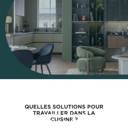
QUELLES SOLUTIONS POUR
TRAVAILLER DANS LA
CETTE CUISINE
CUISINE ?
VOUS PLAÎT ?