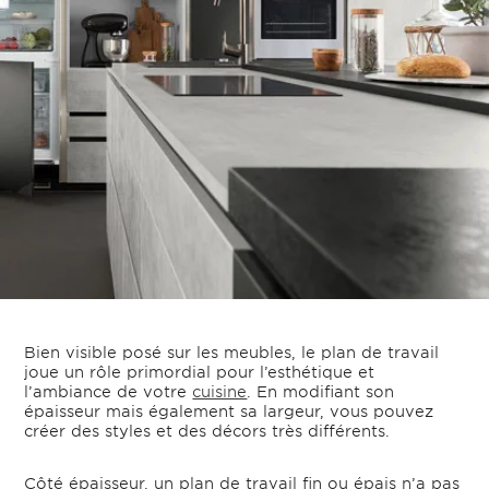
Bien visible posé sur les meubles, le plan de travail
joue un rôle primordial pour l’esthétique et
l’ambiance de votre
cuisine
. En modifiant son
épaisseur mais également sa largeur, vous pouvez
créer des styles et des décors très différents.
Côté épaisseur, un plan de travail fin ou épais n’a pas