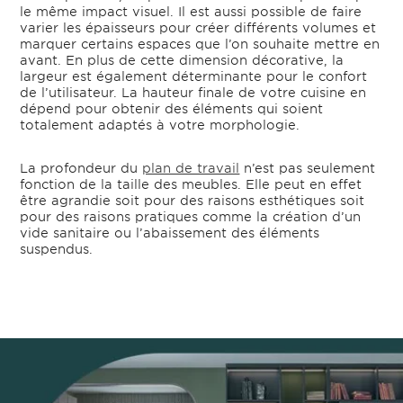
le même impact visuel. Il est aussi possible de faire
varier les épaisseurs pour créer différents volumes et
marquer certains espaces que l’on souhaite mettre en
avant. En plus de cette dimension décorative, la
largeur est également déterminante pour le confort
de l’utilisateur. La hauteur finale de votre cuisine en
dépend pour obtenir des éléments qui soient
totalement adaptés à votre morphologie.
La profondeur du
plan de travail
n’est pas seulement
fonction de la taille des meubles. Elle peut en effet
être agrandie soit pour des raisons esthétiques soit
pour des raisons pratiques comme la création d’un
vide sanitaire ou l’abaissement des éléments
suspendus.