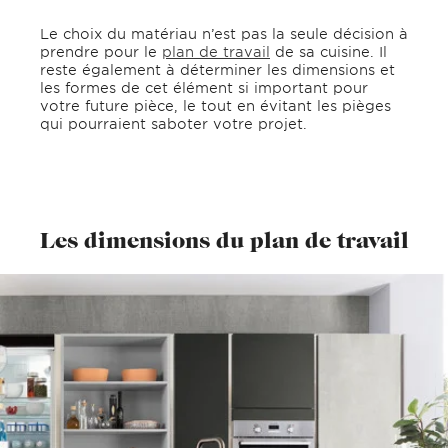
Le choix du matériau n’est pas la seule décision à
prendre pour le
plan de travail
de sa cuisine. Il
reste également à déterminer les dimensions et
les formes de cet élément si important pour
votre future pièce, le tout en évitant les pièges
qui pourraient saboter votre projet.
Les dimensions du plan de travail