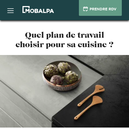
PRENDRE RDV
Quel plan de travail
choisir pour sa cuisine ?