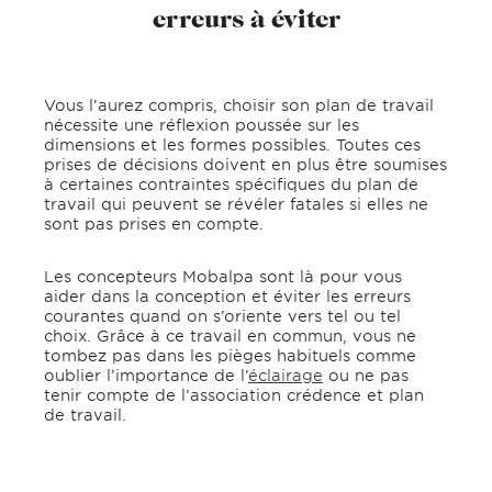
erreurs à éviter
Vous l’aurez compris, choisir son plan de travail
nécessite une réflexion poussée sur les
dimensions et les formes possibles. Toutes ces
prises de décisions doivent en plus être soumises
à certaines contraintes spécifiques du plan de
travail qui peuvent se révéler fatales si elles ne
sont pas prises en compte.
Les concepteurs Mobalpa sont là pour vous
aider dans la conception et éviter les erreurs
courantes quand on s’oriente vers tel ou tel
choix. Grâce à ce travail en commun, vous ne
tombez pas dans les pièges habituels comme
oublier l’importance de l’
éclairage
ou ne pas
tenir compte de l’association crédence et plan
de travail.