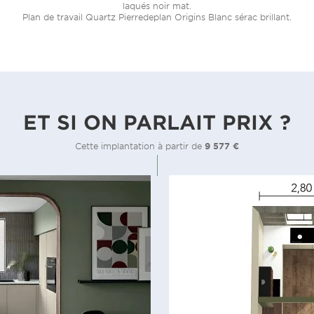
laqués noir mat.
Plan de travail Quartz Pierredeplan Origins Blanc sérac brillant.
ET SI ON PARLAIT PRIX ?
Cette implantation à partir de
9 577 €