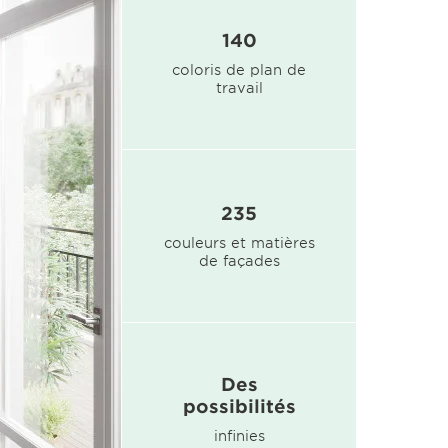
140
coloris de plan de
travail
235
couleurs et matières
de façades
Des
possibilités
infinies