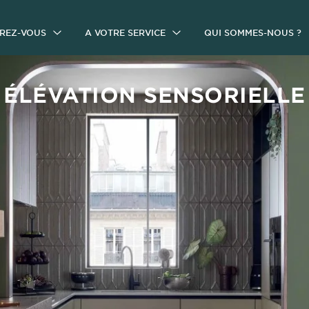
IREZ-VOUS
A VOTRE SERVICE
QUI SOMMES-NOUS ?
ÉLÉVATION SENSORIELLE