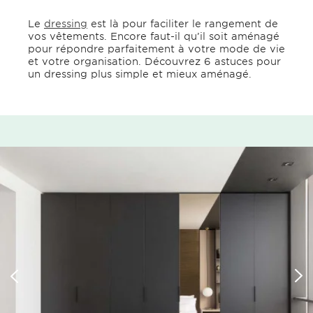
Le
dressing
est là pour faciliter le rangement de
vos vêtements. Encore faut-il qu’il soit aménagé
pour répondre parfaitement à votre mode de vie
et votre organisation. Découvrez 6 astuces pour
un dressing plus simple et mieux aménagé.