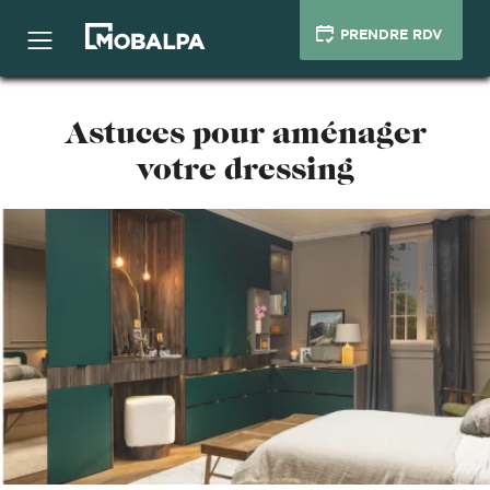
PRENDRE RDV
Astuces pour aménager
votre dressing