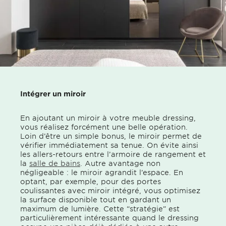
Intégrer un miroir
En ajoutant un miroir à votre meuble dressing,
vous réalisez forcément une belle opération.
Loin d’être un simple bonus, le miroir permet de
vérifier immédiatement sa tenue. On évite ainsi
les allers-retours entre l’armoire de rangement et
la
salle de bains
. Autre avantage non
négligeable : le miroir agrandit l’espace. En
optant, par exemple, pour des portes
coulissantes avec miroir intégré, vous optimisez
la surface disponible tout en gardant un
maximum de lumière. Cette “stratégie” est
particulièrement intéressante quand le dressing