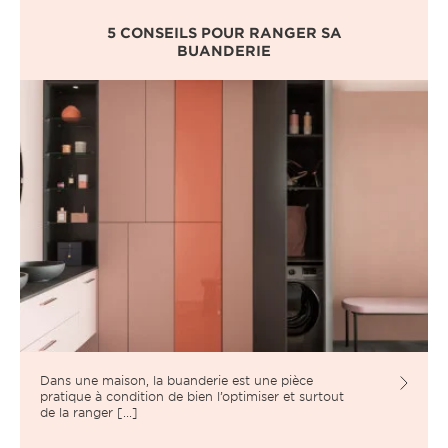
5 CONSEILS POUR RANGER SA
BUANDERIE
Dans une maison, la buanderie est une pièce
pratique à condition de bien l’optimiser et surtout
de la ranger [...]