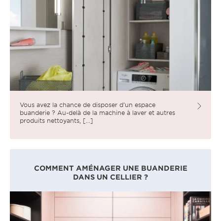
Vous avez la chance de disposer d’un espace
buanderie ? Au-delà de la machine à laver et autres
produits nettoyants, [...]
COMMENT AMÉNAGER UNE BUANDERIE
DANS UN CELLIER ?