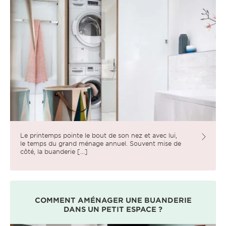
Le printemps pointe le bout de son nez et avec lui,
le temps du grand ménage annuel. Souvent mise de
côté, la buanderie [...]
COMMENT AMÉNAGER UNE BUANDERIE
DANS UN PETIT ESPACE ?