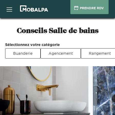
PRENDRE RDV
Conseils Salle de bains
Sélectionnez votre catégorie
Buanderie
Agencement
Rangement