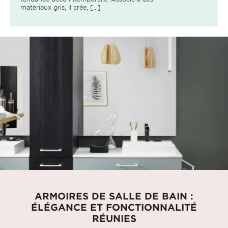
matériaux gris, il crée, [...]
ARMOIRES DE SALLE DE BAIN :
ÉLÉGANCE ET FONCTIONNALITÉ
RÉUNIES