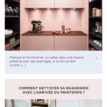
Pratique et fonctionnel, un cellier dans une maison
présente bien des avantages. A la fois arrière-
cuisine, [...]
COMMENT NETTOYER SA BUANDERIE
AVEC L’ARRIVÉE DU PRINTEMPS ?