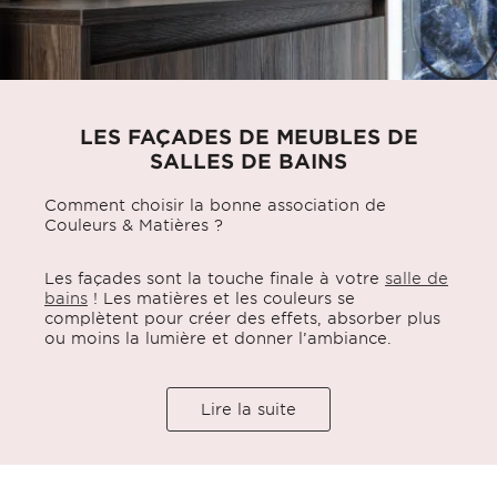
LES FAÇADES DE MEUBLES DE
SALLES DE BAINS
Comment choisir la bonne association de
Couleurs & Matières ?
Les façades sont la touche finale à votre
salle de
bains
! Les matières et les couleurs se
complètent pour créer des effets, absorber plus
ou moins la lumière et donner l’ambiance.
Lire la suite