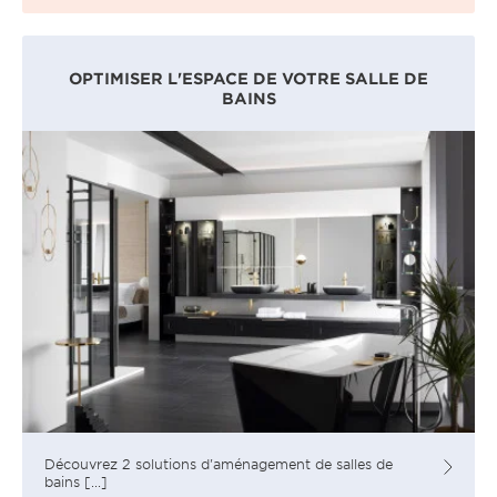
OPTIMISER L'ESPACE DE VOTRE SALLE DE
BAINS
Découvrez 2 solutions d'aménagement de salles de
bains [...]