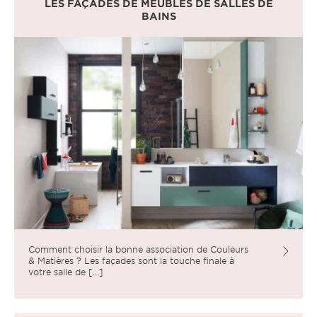
LES FAÇADES DE MEUBLES DE SALLES DE
BAINS
Comment choisir la bonne association de Couleurs
& Matières ? Les façades sont la touche finale à
votre salle de [...]