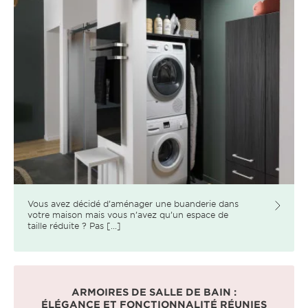
Vous avez décidé d’aménager une buanderie dans
votre maison mais vous n’avez qu’un espace de
taille réduite ? Pas [...]
ARMOIRES DE SALLE DE BAIN :
ÉLÉGANCE ET FONCTIONNALITÉ RÉUNIES