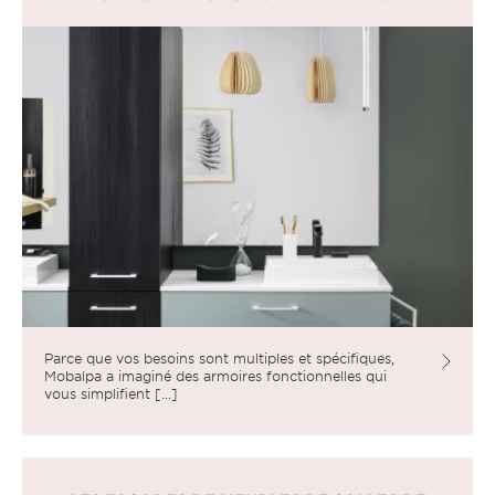
Parce que vos besoins sont multiples et spécifiques,
Mobalpa a imaginé des armoires fonctionnelles qui
vous simplifient [...]