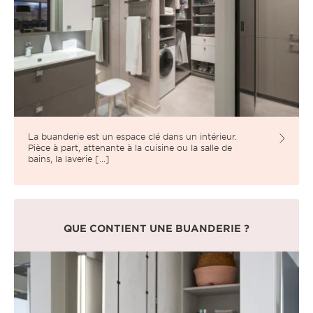
La buanderie est un espace clé dans un intérieur.
Pièce à part, attenante à la cuisine ou la salle de
bains, la laverie [...]
QUE CONTIENT UNE BUANDERIE ?