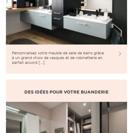
Personnalisez votre meuble de salle de bains grâce
à un grand choix de vasques et de robinetterie en
parfait accord [...]
DES IDÉES POUR VOTRE BUANDERIE