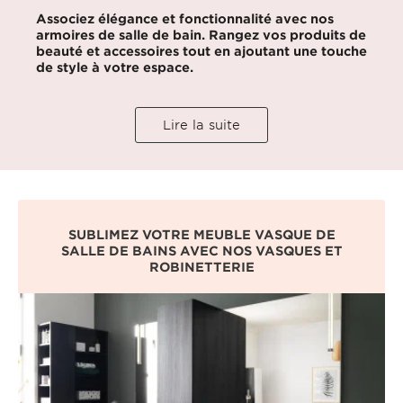
Associez élégance et fonctionnalité avec nos
armoires de salle de bain. Rangez vos produits de
beauté et accessoires tout en ajoutant une touche
de style à votre espace.
Lire la suite
SUBLIMEZ VOTRE MEUBLE VASQUE DE
SALLE DE BAINS AVEC NOS VASQUES ET
ROBINETTERIE