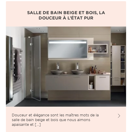
SALLE DE BAIN BEIGE ET BOIS, LA
DOUCEUR À L’ÉTAT PUR
Douceur et élégance sont les maîtres mots de la
salle de bain beige et bois que nous aimons
apaisante et [...]