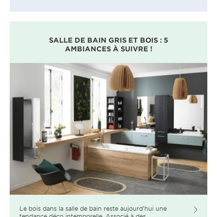
SALLE DE BAIN GRIS ET BOIS : 5
AMBIANCES À SUIVRE !
Le bois dans la salle de bain reste aujourd’hui une
tendance déco intemporelle. Associé à des