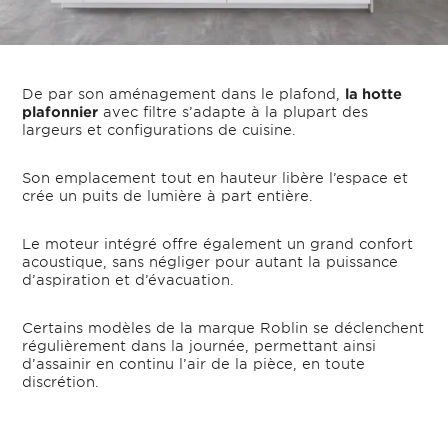
De par son aménagement dans le plafond,
la hotte
plafonnier
avec filtre s’adapte à la plupart des
largeurs et configurations de cuisine.
Son emplacement tout en hauteur libère l’espace et
crée un puits de lumière à part entière.
Le moteur intégré offre également un grand confort
acoustique, sans négliger pour autant la puissance
d’aspiration et d’évacuation.
Certains modèles de la marque Roblin se déclenchent
régulièrement dans la journée, permettant ainsi
d’assainir en continu l’air de la pièce, en toute
discrétion.