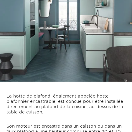
La hotte de plafond, également appelée hotte
plafonnier encastrable, est conçue pour être installée
directement au plafond de la cuisine, au-dessus de la
table de cuisson.
Son moteur est encastré dans un caisson ou dans un
faux plafond à une hauteur comprise entre 20 et 30