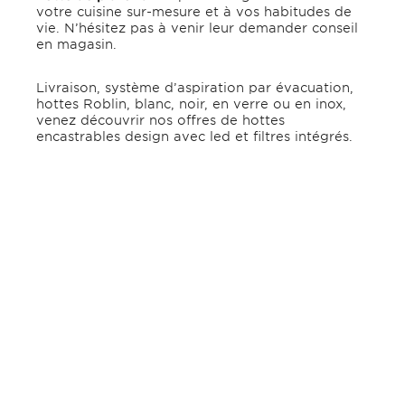
votre cuisine sur-mesure et à vos habitudes de
vie. N’hésitez pas à venir leur demander conseil
en magasin.
Livraison, système d’aspiration par évacuation,
hottes Roblin, blanc, noir, en verre ou en inox,
venez découvrir nos offres de hottes
encastrables design avec led et filtres intégrés.