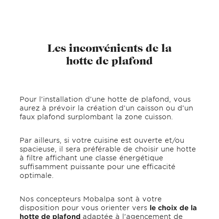
Les inconvénients de la
hotte de plafond
Pour l’installation d’une hotte de plafond, vous
aurez à prévoir la création d’un caisson ou d’un
faux plafond surplombant la zone cuisson.
Par ailleurs, si votre cuisine est ouverte et/ou
spacieuse, il sera préférable de choisir une hotte
à filtre affichant une classe énergétique
suffisamment puissante pour une efficacité
optimale.
Nos concepteurs Mobalpa sont à votre
disposition pour vous orienter vers
le choix de la
hotte de plafond
adaptée à l’agencement de