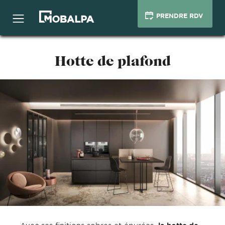
PRENDRE RDV
Hotte de plafond