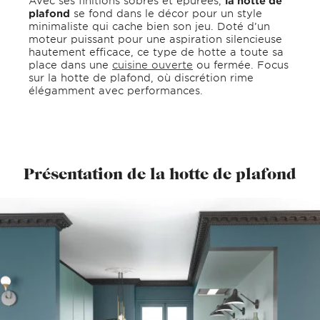
Avec ses finitions sobres et épurées,
la hotte de
plafond
se fond dans le décor pour un style
minimaliste qui cache bien son jeu. Doté d’un
moteur puissant pour une aspiration silencieuse
hautement efficace, ce type de hotte a toute sa
place dans une
cuisine ouverte
ou fermée. Focus
sur la hotte de plafond, où discrétion rime
élégamment avec performances.
Présentation de la hotte de plafond