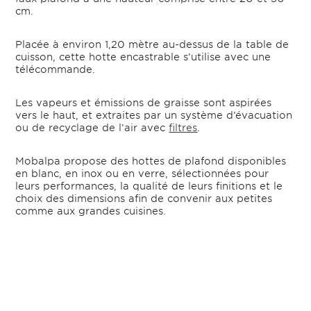
cm.
Placée à environ 1,20 mètre au-dessus de la table de
cuisson, cette hotte encastrable s’utilise avec une
télécommande.
Les vapeurs et émissions de graisse sont aspirées
vers le haut, et extraites par un système d’évacuation
ou de recyclage de l’air avec
filtres
.
Mobalpa propose des hottes de plafond disponibles
en blanc, en inox ou en verre, sélectionnées pour
leurs performances, la qualité de leurs finitions et le
choix des dimensions afin de convenir aux petites
comme aux grandes cuisines.