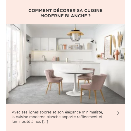
COMMENT DÉCORER SA CUISINE
MODERNE BLANCHE ?
Avec ses lignes sobres et son élégance minimaliste,
la cuisine moderne blanche apporte raffinement et
luminosité à nos [...]