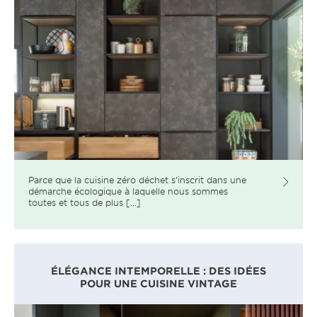
Parce que la cuisine zéro déchet s’inscrit dans une
démarche écologique à laquelle nous sommes
toutes et tous de plus [...]
ÉLÉGANCE INTEMPORELLE : DES IDÉES
POUR UNE CUISINE VINTAGE