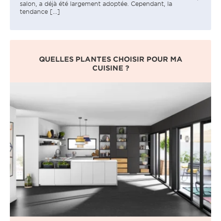
salon, a déjà été largement adoptée. Cependant, la
tendance [...]
QUELLES PLANTES CHOISIR POUR MA
CUISINE ?