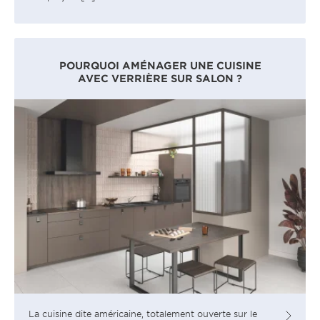
POURQUOI AMÉNAGER UNE CUISINE
AVEC VERRIÈRE SUR SALON ?
La cuisine dite américaine, totalement ouverte sur le