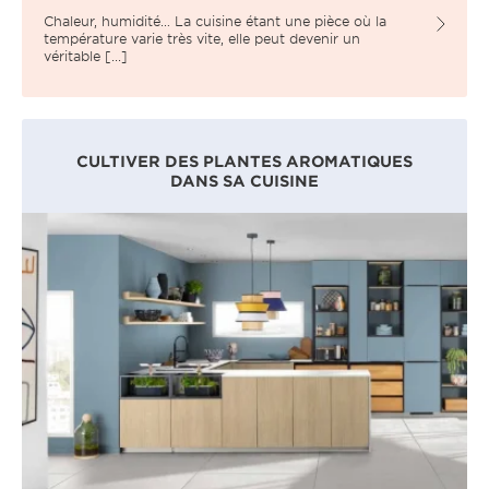
Chaleur, humidité… La cuisine étant une pièce où la
température varie très vite, elle peut devenir un
véritable [...]
CULTIVER DES PLANTES AROMATIQUES
DANS SA CUISINE