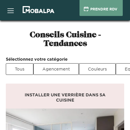
PRENDRE RDV
Conseils Cuisine -
Tendances
Sélectionnez votre catégorie
Tous
Agencement
Couleurs
Eq
INSTALLER UNE VERRIÈRE DANS SA
CUISINE