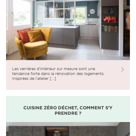
Les verrières d’intérieur sur mesure sont une
tendance forte dans la rénovation des logements.
Inspirées de l'atelier [...]
CUISINE ZÉRO DÉCHET, COMMENT S’Y
PRENDRE ?