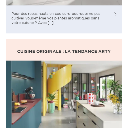
Pour des repas hauts en couleurs, pourquoi ne pas
cultiver vous-même vos plantes aromatiques dans
votre cuisine ? Avec [...]
CUISINE ORIGINALE : LA TENDANCE ARTY