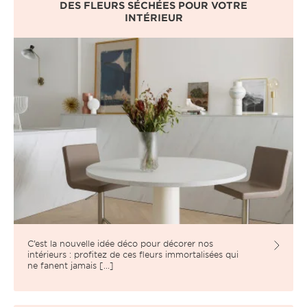
DES FLEURS SÉCHÉES POUR VOTRE
INTÉRIEUR
C’est la nouvelle idée déco pour décorer nos
intérieurs : profitez de ces fleurs immortalisées qui
ne fanent jamais [...]