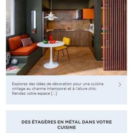
Explorez des idées de décoration pour une cuisine
vintage au charme intemporel et à l'allure chic.
Rendez votre espace [...]
DES ÉTAGÈRES EN MÉTAL DANS VOTRE
CUISINE