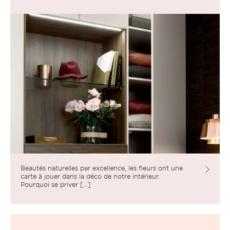
Beautés naturelles par excellence, les fleurs ont une
carte à jouer dans la déco de notre intérieur.
Pourquoi se priver [...]