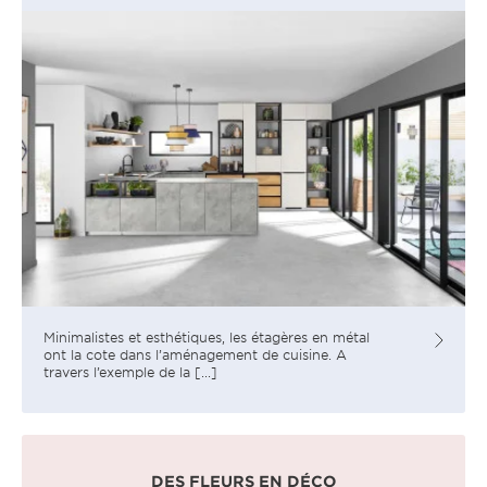
Minimalistes et esthétiques, les étagères en métal
ont la cote dans l’aménagement de cuisine. A
travers l’exemple de la [...]
DES FLEURS EN DÉCO