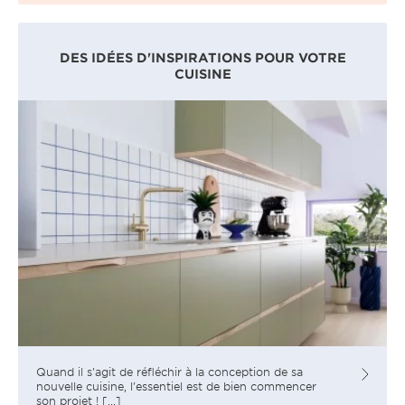
DES IDÉES D'INSPIRATIONS POUR VOTRE
CUISINE
Quand il s'agit de réfléchir à la conception de sa
nouvelle cuisine, l'essentiel est de bien commencer
son projet ! [...]