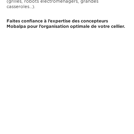
(grilles, robots électroménagers, grandes
casseroles…).
Faites confiance à l’expertise des concepteurs
Mobalpa pour l’organisation optimale de votre cellier.