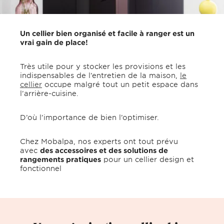
Un cellier bien organisé et facile à ranger est un
vrai gain de place!
Très utile pour y stocker les provisions et les
indispensables de l’entretien de la maison,
le
cellier
occupe malgré tout un petit espace dans
l’arrière-cuisine.
D’où l’importance de bien l’optimiser.
Chez Mobalpa, nos experts ont tout prévu
avec
des accessoires et des solutions de
rangements pratiques
pour un cellier design et
fonctionnel