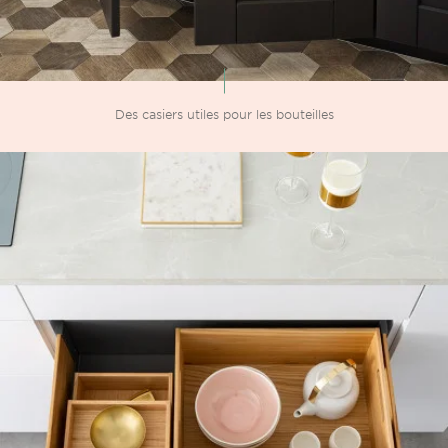
Des casiers utiles pour les bouteilles