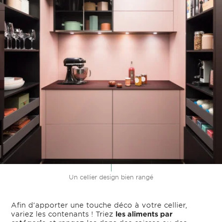
Un cellier design bien rangé
Afin d’apporter une touche déco à votre cellier,
variez les contenants ! Triez
les aliments par