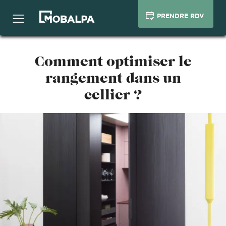
PRENDRE RDV
Comment optimiser le
rangement dans un
cellier ?