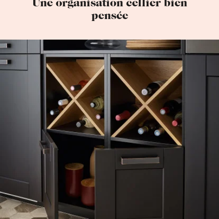
Une organisation cellier bien
pensée