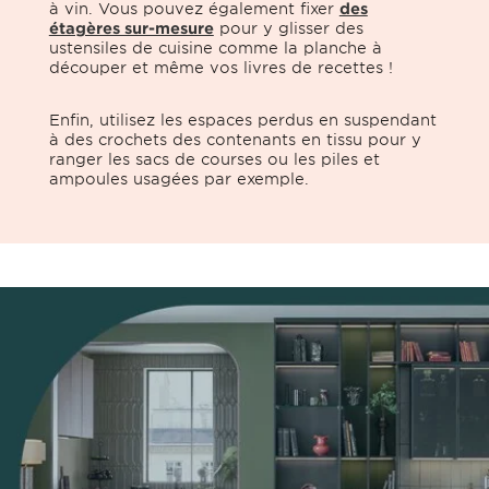
à vin. Vous pouvez également fixer
des
étagères sur-mesure
pour y glisser des
ustensiles de cuisine comme la planche à
découper et même vos livres de recettes !
Enfin, utilisez les espaces perdus en suspendant
à des crochets des contenants en tissu pour y
ranger les sacs de courses ou les piles et
ampoules usagées par exemple.