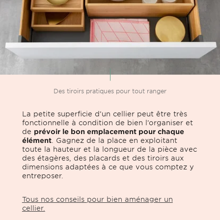
Des tiroirs pratiques pour tout ranger
La petite superficie d’un cellier peut être très
fonctionnelle à condition de bien l’organiser et
de
prévoir le bon emplacement pour chaque
élément
. Gagnez de la place en exploitant
toute la hauteur et la longueur de la pièce avec
des étagères, des placards et des tiroirs aux
dimensions adaptées à ce que vous comptez y
entreposer.
Tous nos conseils pour bien aménager un
cellier.