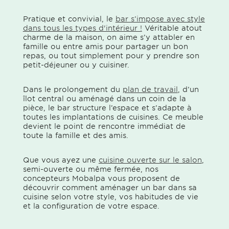
Pratique et convivial, le
bar s’impose avec style
dans tous les types d'intérieur !
Véritable atout
charme de la maison, on aime s’y attabler en
famille ou entre amis pour partager un bon
repas, ou tout simplement pour y prendre son
petit-déjeuner ou y cuisiner.
Dans le prolongement du
plan de travail
, d’un
îlot central ou aménagé dans un coin de la
pièce, le bar structure l’espace et s’adapte à
toutes les implantations de cuisines. Ce meuble
devient le point de rencontre immédiat de
toute la famille et des amis.
Que vous ayez une
cuisine ouverte sur le salon
,
semi-ouverte ou même fermée, nos
concepteurs Mobalpa vous proposent de
découvrir comment aménager un bar dans sa
cuisine selon votre style, vos habitudes de vie
et la configuration de votre espace.