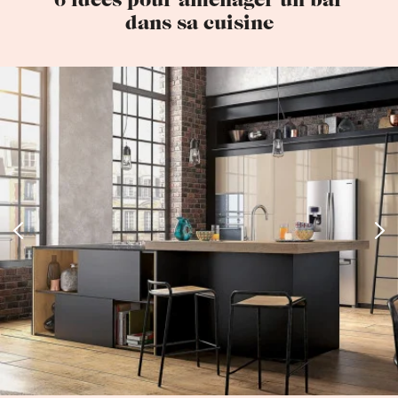
dans sa cuisine