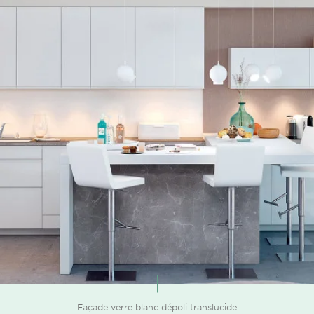
Façade verre blanc dépoli translucide