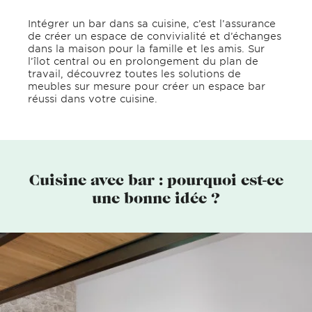
Intégrer un bar dans sa cuisine, c’est l’assurance
de créer un espace de convivialité et d’échanges
dans la maison pour la famille et les amis. Sur
l’îlot central ou en prolongement du plan de
travail, découvrez toutes les solutions de
meubles sur mesure pour créer un espace bar
réussi dans votre cuisine.
Cuisine avec bar : pourquoi est-ce
une bonne idée ?