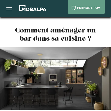
PRENDRE RDV
Comment aménager un
bar dans sa cuisine ?