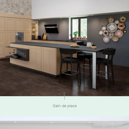
Gain de place