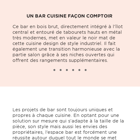
UN BAR CUISINE FAÇON COMPTOIR
Ce bar en bois brut, directement intégré à l’îlot
central et entouré de tabourets hauts en métal
très modernes, met en valeur le noir mat de
cette cuisine design de style industriel. Il fait
également une transition harmonieuse avec la
partie salon grâce à ses niches ouvertes qui
offrent des rangements supplémentaires.
Les projets de bar sont toujours uniques et
propres à chaque cuisine. En optant pour une
solution sur mesure qui s’adapte à la taille de la
pièce, son style mais aussi les envies des
propriétaires, l’espace bar est forcément une
réussite autour duquel tout le monde se met