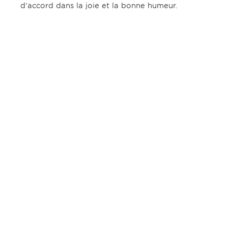
d’accord dans la joie et la bonne humeur.