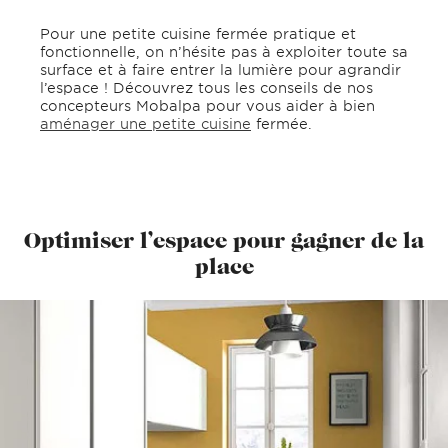
Pour une petite cuisine fermée pratique et
fonctionnelle, on n’hésite pas à exploiter toute sa
surface et à faire entrer la lumière pour agrandir
l’espace ! Découvrez tous les conseils de nos
concepteurs Mobalpa pour vous aider à bien
aménager une petite cuisine
fermée.
Optimiser l’espace pour gagner de la
place