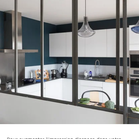
PRENDRE RENDEZ-VOUS