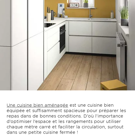
Une cuisine bien aménagée
est une cuisine bien
équipée et suffisamment spacieuse pour préparer les
repas dans de bonnes conditions. D’où l’importance
d’optimiser l’espace et les rangements pour utiliser
chaque mètre carré et faciliter la circulation, surtout
dans une petite cuisine fermée !