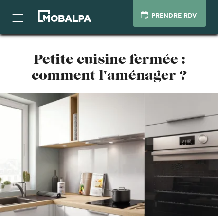
PRENDRE RDV
Petite cuisine fermée :
comment l'aménager ?