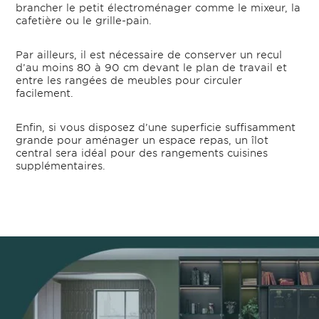
brancher le petit électroménager comme le mixeur, la
cafetière ou le grille-pain.
Par ailleurs, il est nécessaire de conserver un recul
d’au moins 80 à 90 cm devant le plan de travail et
entre les rangées de meubles pour circuler
facilement.
Enfin, si vous disposez d’une superficie suffisamment
grande pour aménager un espace repas, un îlot
central sera idéal pour des rangements cuisines
supplémentaires.