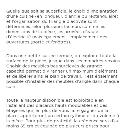
Quelle que soit sa superficie, le choix d’implantation
d’une cuisine (en
longueur
,
d’angle
ou
rectangulaire
)
et l’organisation du triangle d’activité sont
déterminés selon plusieurs facteurs comme les
dimensions de la pièce, les arrivées d’eau et
d’électricité mais également l’emplacement des
ouvertures (porte et fenêtres).
Dans une petite cuisine fermée, on exploite toute la
surface de la pièce, jusque dans ses moindres recoins.
Choisir des meubles bas surélevés de grande
capacité permet d’y ranger un maximum d’éléments
et de libérer ainsi le plan de travail. Il est également
possible d’installer des meubles d’angle dans chaque
coin.
Toute la hauteur disponible est exploitable en
installant des placards hauts modulables et des
étagères qui, en plus de vous faire gagner de la
place, apporteront un certain rythme et du volume à
la pièce. Pour plus de praticité, la crédence sera d’au
moins 55 cm et équipée de plusieurs prises pour