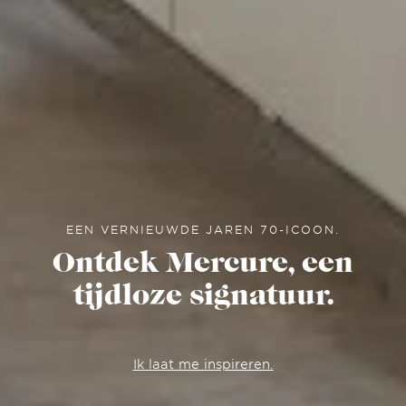
EEN VERNIEUWDE JAREN 70-ICOON.
Ontdek Mercure, een
tijdloze signatuur.
Ik laat me inspireren.