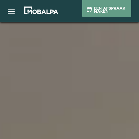
EEN AFSPRAAK
MAKEN