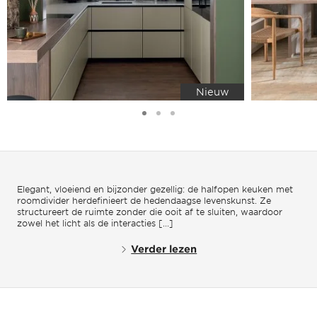
Nieuw
Elegant, vloeiend en bijzonder gezellig: de halfopen keuken met
roomdivider herdefinieert de hedendaagse levenskunst. Ze
structureert de ruimte zonder die ooit af te sluiten, waardoor
zowel het licht als de interacties [...]
Verder lezen