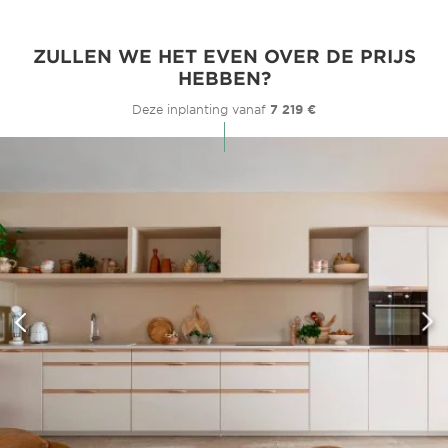
ZULLEN WE HET EVEN OVER DE PRIJS
HEBBEN?
Deze inplanting vanaf
7 219 €