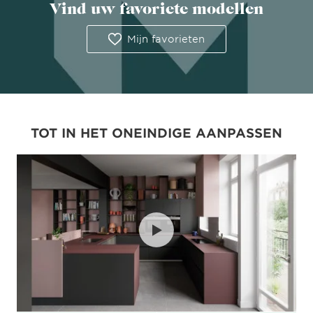
Vind uw favoriete modellen
Mijn favorieten
TOT IN HET ONEINDIGE AANPASSEN