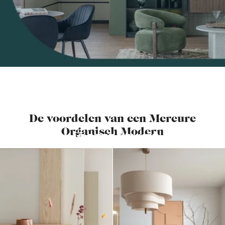
De voordelen van een Mercure
Organisch Modern
BEVALT DEZE KEUKEN JE?
MAAK EEN AFSPRAAK