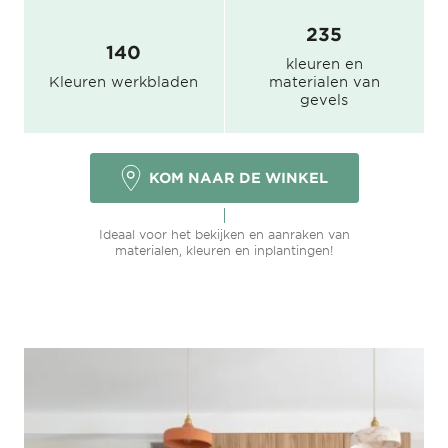
235
140
kleuren en
Kleuren werkbladen
materialen van
gevels
KOM NAAR DE WINKEL
Ideaal voor het bekijken en aanraken van
materialen, kleuren en inplantingen!